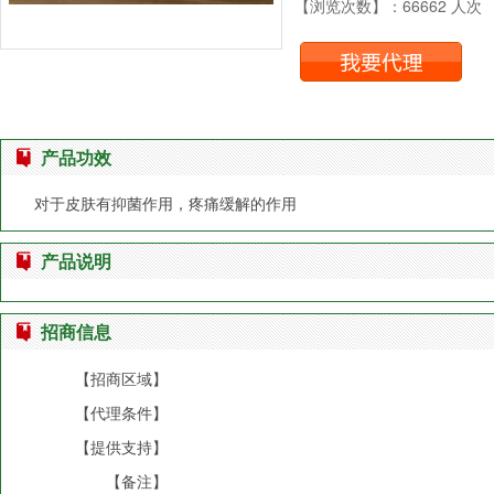
【浏览次数】：66662 人次
产品功效
对于皮肤有抑菌作用，疼痛缓解的作用
产品说明
招商信息
【招商区域】
【代理条件】
【提供支持】
【备注】