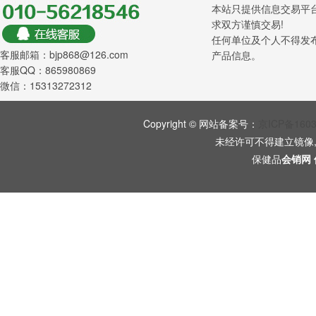
本站只提供信息交易平
求双方谨慎交易!
任何单位及个人不得发
客服邮箱：bjp868@126.com
产品信息。
客服QQ：865980869
微信：15313272312
Copyright © 网站备案号：
京ICP备160
未经许可不得建立镜像
保健品
会销网