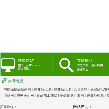
中国保健品招商网
|
保健品代理 |
保健品代理 |
会议营销
|
保健品批发网
健品网
|
虎网医药网
|
食品加工在线
|
蚂蚁健康产业网
|
保健品招商
|
网站声明：
招商热线：