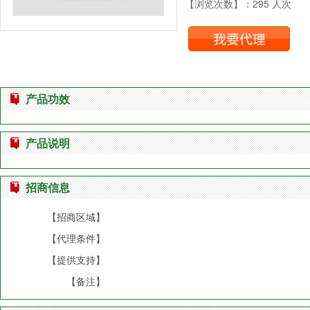
【浏览次数】：295 人次
产品功效
产品说明
招商信息
【招商区域】
【代理条件】
【提供支持】
【备注】